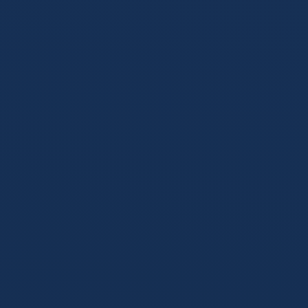
适合人群
关注直播、赛程、热点资讯的球迷用户
核心动作
进入赛事、掌握信息、完成APP安装与登录
为什么越来越多用户优先选择官方入口