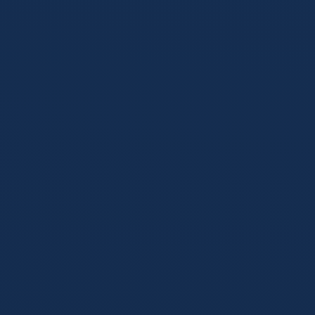
信息获取更集中；对习惯移动端的用户而言，安装与后续使用
更顺手。无论你更看重观看体验，还是更在意赛程和实时动
态，核心目标都只有一个：减少无效步骤，提升每次进入赛事
的确定性。
适合以下观赛需求
临近开赛想快速进入直播
减少临场搜索与跳转时间，更快锁定观看入口。
希望同时掌握资讯、赛程与动态
不只看比赛，也能持续跟进热点、节奏与相关信息。
偏好用手机完成主要操作
下载、登录、进入观看流程更自然，日常使用负担更低。