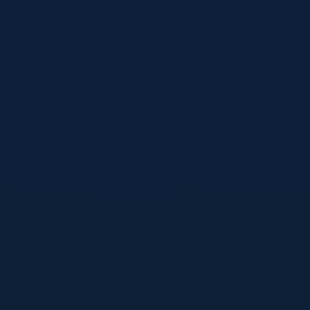
CST，周日休息
合作与信任
Ball League Sports VIP Portal
MG满冠体育平台
德甲直播平台
英雄联盟直播
LOL S16滚球下注站
壹心娱乐入口
新皇冠体育
官网
半岛体育APP服务中心
雷速体育直播平台
B Sports Live
Official
© 2026 米兰体育直播官网（上海）有限公司 版权所有
沪ICP备20251234号-1
返回首页