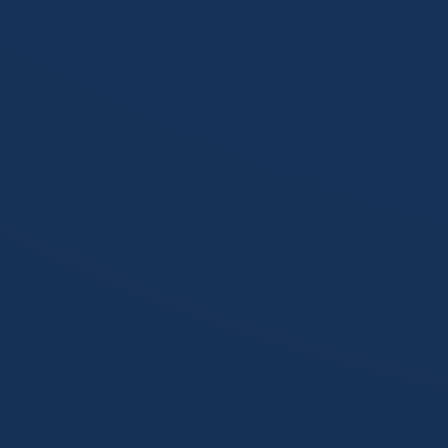
稳定入口 · 高清观看 · 移动端更顺手
米兰体育直播官网
让赛事直播、即时资
讯与APP体验更高效地连接起来
面向中国大陆用户提供稳定清晰的赛事观看入口、实时更新的
体育资讯、便捷的官方APP下载与实用观看指引。无论关注焦
点比赛、赛程变化、即时动态，还是希望在移动端获得更顺畅
的使用体验，都能更快进入状态，不错过关键时刻。
立即下载官方APP
查看观看指南
观看体验
高清流畅
内容更新