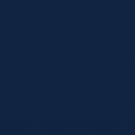
旅游攻略
2026世界杯小组赛北美什么时候开始？中国球迷赴
美加墨观赛的订票与行程避坑指南
如果你正打算把2026世界杯小组赛北美之旅提上日程，这篇文
章会帮你先锁定关键时间，再把机票、酒店和城市间移动一次
理顺。无论自由行还是跟团游，都能更稳地安排出发节奏，避
免临近开赛才手忙脚乱。
继续阅读