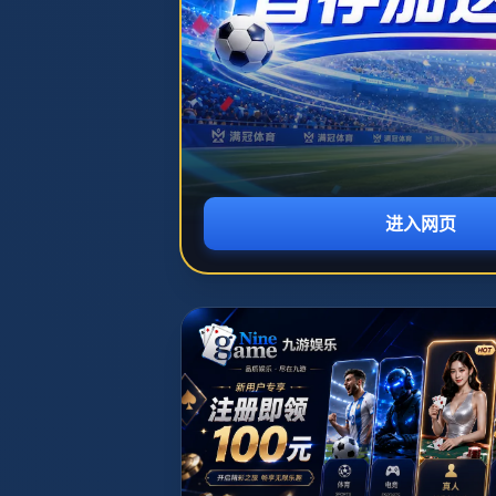
最新资讯
APP下载
观看指南
官方入口
立即观看