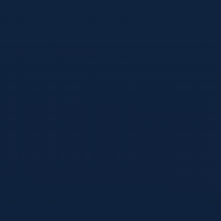
更重视稳定性、效率与移动端便捷性。
品牌信息与服务主体公开透明
由 米兰体育直播官网（上海）有限公司 运营，增强识别与信
任基础。
需要进一步沟通时可通过官方方式联系
服务时间：周一至周五 09:00–18:00 CST，周六 10:00–16:00
CST，周日休息