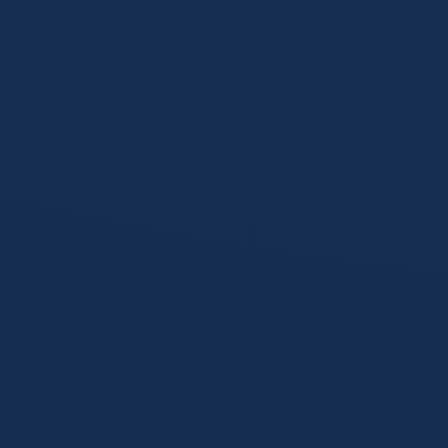
效率与参与感。
移动端操作更便捷
对许多用户来说，碎片化时间才是真正的观赛时间。官方APP
让下载、登录、提醒、观看和后续使用流程更加自然，尤其适
合通勤、出差与多场赛事切换场景。
核心价值
把分散的信息、入口与操作，整合成更顺
畅的一次观赛体验
许多球迷最常见的问题，并不是缺少内容，而是入口分散、更
新滞后、步骤繁琐，导致每次观看都要重新搜索、重新判断、
重新操作。米兰体育直播官网聚焦于效率感，把直播、资讯与
下载动作更紧密地衔接起来。
对新用户而言，使用门槛更低；对持续关注赛事的用户而言，